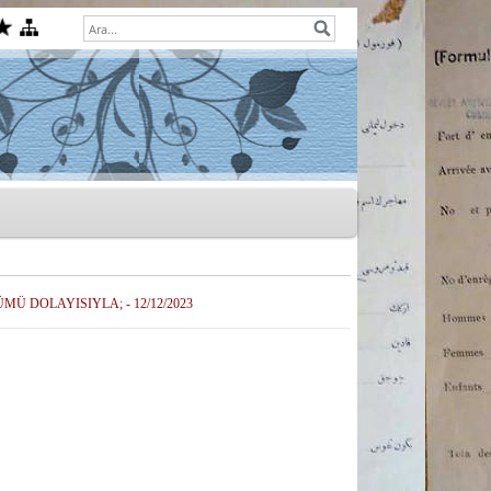
MÜ DOLAYISIYLA; - 12/12/2023