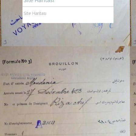
Site Haritası
Site Haritası