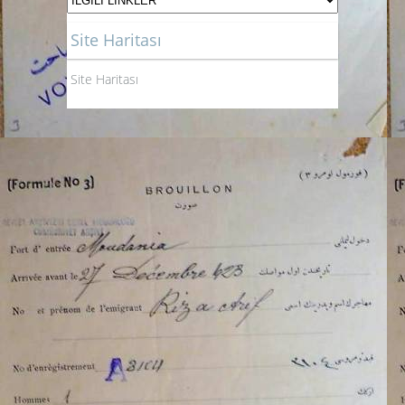
Site Haritası
Site Haritası